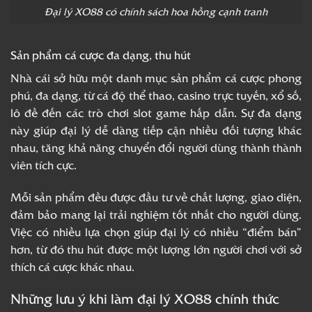
Đại lý XO88 có chính sách hoa hồng cạnh tranh
Sản phẩm cá cược đa dạng, thu hút
Nhà cái sở hữu một danh mục sản phẩm cá cược phong
phú, đa dạng, từ cá độ thể thao, casino trực tuyến, xổ số,
lô đề đến các trò chơi slot game hấp dẫn. Sự đa dạng
này giúp đại lý dễ dàng tiếp cận nhiều đối tượng khác
nhau, tăng khả năng chuyển đổi người dùng thành thành
viên tích cực.
Mỗi sản phẩm đều được đầu tư về chất lượng, giao diện,
đảm bảo mang lại trải nghiệm tốt nhất cho người dùng.
Việc có nhiều lựa chọn giúp đại lý có nhiều “điểm bán”
hơn, từ đó thu hút được một lượng lớn người chơi với sở
thích cá cược khác nhau.
Những lưu ý khi làm đại lý XO88 chính thức