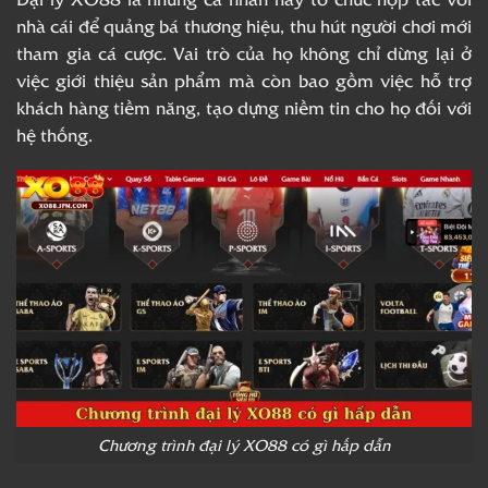
nhà cái để quảng bá thương hiệu, thu hút người chơi mới
tham gia cá cược. Vai trò của họ không chỉ dừng lại ở
việc giới thiệu sản phẩm mà còn bao gồm việc hỗ trợ
khách hàng tiềm năng, tạo dựng niềm tin cho họ đối với
hệ thống.
Chương trình đại lý XO88 có gì hấp dẫn